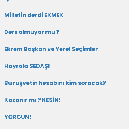
Milletin derdi EKMEK
Ders olmuyor mu ?
Ekrem Başkan ve Yerel Seçimler
Hayrola SEDAŞ!
Bu rüşvetin hesabını kim soracak?
Kazanır mı ? KESİN!
YORGUN!