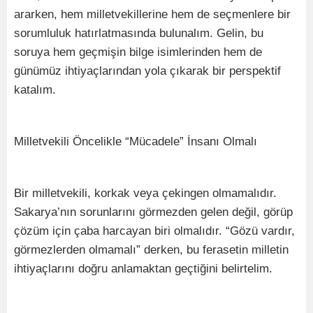
ararken, hem milletvekillerine hem de seçmenlere bir
sorumluluk hatırlatmasında bulunalım. Gelin, bu
soruya hem geçmişin bilge isimlerinden hem de
günümüz ihtiyaçlarından yola çıkarak bir perspektif
katalım.
Milletvekili Öncelikle “Mücadele” İnsanı Olmalı
Bir milletvekili, korkak veya çekingen olmamalıdır.
Sakarya’nın sorunlarını görmezden gelen değil, görüp
çözüm için çaba harcayan biri olmalıdır. “Gözü vardır,
görmezlerden olmamalı” derken, bu ferasetin milletin
ihtiyaçlarını doğru anlamaktan geçtiğini belirtelim.