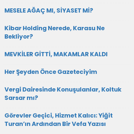
MESELE AĞAÇ MI, SİYASET Mİ?
Kibar Holding Nerede, Karasu Ne
Bekliyor?
MEVKİLER GİTTİ, MAKAMLAR KALDI
Her Şeyden Önce Gazeteciyim
Vergi Dairesinde Konuşulanlar, Koltuk
Sarsar mı?
Görevler Geçici, Hizmet Kalıcı: Yiğit
Turan’ın Ardından Bir Vefa Yazısı