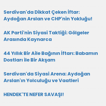
Serdivan'da Dikkat Çeken İftar:
Aydoğan Arslan ve CHP'nin Yokluğu!
AK Parti'nin Siyasi Taktiği: Gölgeler
Arasında Kaynarca
44 Yıllık Bir Aile Bağının İftarı: Babamın
Dostları ile Bir Akşam
Serdivan'da Siyasi Arena: Aydoğan
Arslan'ın Yolculuğu ve Vaatleri
HENDEK'TE NEFER SAVAŞI!