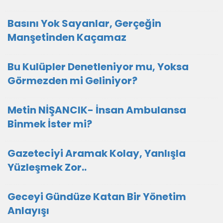
Basını Yok Sayanlar, Gerçeğin
Manşetinden Kaçamaz
Bu Kulüpler Denetleniyor mu, Yoksa
Görmezden mi Geliniyor?
Metin NİŞANCIK- İnsan Ambulansa
Binmek İster mi?
Gazeteciyi Aramak Kolay, Yanlışla
Yüzleşmek Zor..
Geceyi Gündüze Katan Bir Yönetim
Anlayışı