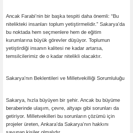
Ancak Farabi’nin bir başka tespiti daha önemli: “Bu
nitelikteki insanları toplum yetiştirmelidir.” Sakarya’da
bu noktada hem seçmenlere hem de eğitim
kurumlarına büyük görevler düşüyor. Toplumun
yetiştirdiği insanın kalitesi ne kadar artarsa,
temsilcilerimiz de o kadar nitelikli olacaktır.
Sakarya’nın Beklentileri ve Milletvekilliği Sorumluluğu
Sakarya, hızla büyüyen bir şehir. Ancak bu büyüme
beraberinde ulaşım, çevre, altyapı gibi sorunları da
getiriyor. Milletvekilleri bu sorunların çözümü için
projeler üreten, Ankara’da Sakarya’nın hakkını
savunan kişiler olmalıdır.