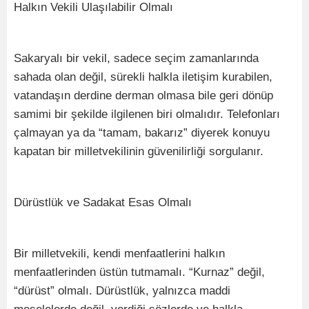
Halkın Vekili Ulaşılabilir Olmalı
Sakaryalı bir vekil, sadece seçim zamanlarında
sahada olan değil, sürekli halkla iletişim kurabilen,
vatandaşın derdine derman olmasa bile geri dönüp
samimi bir şekilde ilgilenen biri olmalıdır. Telefonları
çalmayan ya da “tamam, bakarız” diyerek konuyu
kapatan bir milletvekilinin güvenilirliği sorgulanır.
Dürüstlük ve Sadakat Esas Olmalı
Bir milletvekili, kendi menfaatlerini halkın
menfaatlerinden üstün tutmamalı. “Kurnaz” değil,
“dürüst” olmalı. Dürüstlük, yalnızca maddi