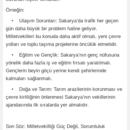
Örneğin:
• Ulaşım Sorunları: Sakarya’da trafik her geçen
gün daha büyük bir problem haline geliyor.
Milletvekilleri bu konuda daha aktif olmalı, yeni çevre
yolları ve toplu taşıma projelerine öncülük etmelidir.
• Eğitim ve Gençlik: Sakarya’nın genç nüfusuna
yönelik daha fazla iş ve eğitim fırsatı yaratılmalı.
Gençlerin beyin göçü yerine kendi şehirlerinde
kalmaları sağlanmalı.
• Doğa ve Tarım: Tarım arazilerinin korunması ve
çevre kirliliğinin önlenmesi Sakarya’nın vekillerinin
ajandasında ilk sıralarda yer almalıdır.
Son Söz: Milletvekilliği Güç Değil, Sorumluluk