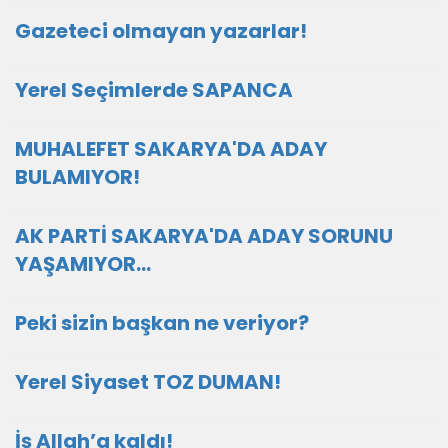
Gazeteci olmayan yazarlar!
Yerel Seçimlerde SAPANCA
MUHALEFET SAKARYA'DA ADAY
BULAMIYOR!
AK PARTİ SAKARYA'DA ADAY SORUNU
YAŞAMIYOR...
Peki sizin başkan ne veriyor?
Yerel Siyaset TOZ DUMAN!
İş Allah’a kaldı!