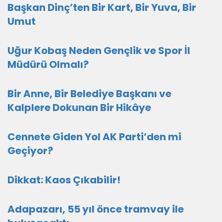
Başkan Dinç’ten Bir Kart, Bir Yuva, Bir
Umut
Uğur Kobaş Neden Gençlik ve Spor İl
Müdürü Olmalı?
Bir Anne, Bir Belediye Başkanı ve
Kalplere Dokunan Bir Hikâye
Cennete Giden Yol AK Parti’den mi
Geçiyor?
Dikkat: Kaos Çıkabilir!
Adapazarı, 55 yıl önce tramvay ile