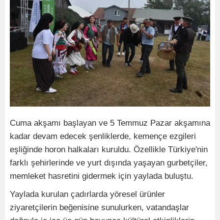
Cuma akşamı başlayan ve 5 Temmuz Pazar akşamına
kadar devam edecek şenliklerde, kemençe ezgileri
eşliğinde horon halkaları kuruldu. Özellikle Türkiye'nin
farklı şehirlerinde ve yurt dışında yaşayan gurbetçiler,
memleket hasretini gidermek için yaylada buluştu.
Yaylada kurulan çadırlarda yöresel ürünler
ziyaretçilerin beğenisine sunulurken, vatandaşlar