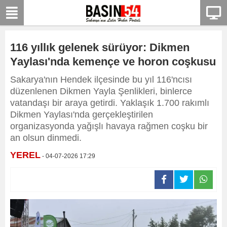
116 yıllık gelenek sürüyor: Dikmen
Yaylası'nda kemençe ve horon coşkusu
Sakarya'nın Hendek ilçesinde bu yıl 116'ncısı
düzenlenen Dikmen Yayla Şenlikleri, binlerce
vatandaşı bir araya getirdi. Yaklaşık 1.700 rakımlı
Dikmen Yaylası'nda gerçekleştirilen
organizasyonda yağışlı havaya rağmen coşku bir
an olsun dinmedi.
YEREL
- 04-07-2026 17:29