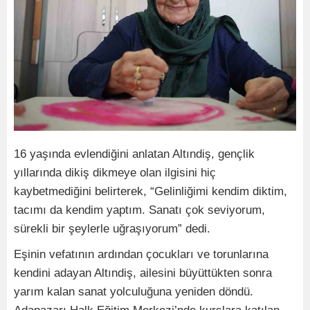
16 yaşında evlendiğini anlatan Altındiş, gençlik
yıllarında dikiş dikmeye olan ilgisini hiç
kaybetmediğini belirterek, “Gelinliğimi kendim diktim,
tacımı da kendim yaptım. Sanatı çok seviyorum,
sürekli bir şeylerle uğraşıyorum” dedi.
Eşinin vefatının ardından çocukları ve torunlarına
kendini adayan Altındiş, ailesini büyüttükten sonra
yarım kalan sanat yolculuğuna yeniden döndü.