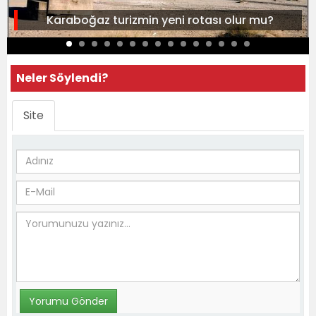
Karaboğaz turizmin yeni rotası olur mu?
Neler Söylendi?
Site