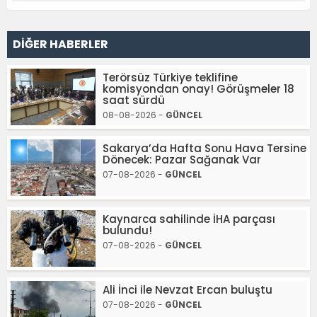
DİĞER HABERLER
Terörsüz Türkiye teklifine
komisyondan onay! Görüşmeler 18
saat sürdü
08-08-2026 -
GÜNCEL
Sakarya’da Hafta Sonu Hava Tersine
Dönecek: Pazar Sağanak Var
07-08-2026 -
GÜNCEL
Kaynarca sahilinde İHA parçası
bulundu!
07-08-2026 -
GÜNCEL
Ali İnci ile Nevzat Ercan buluştu
07-08-2026 -
GÜNCEL