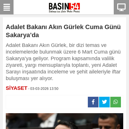
Adalet Bakanı Akın Gürlek Cuma Günü
Sakarya’da
Adalet Bakanı Akın Gürlek, bir dizi temas ve
incelemelerde bulunmak üzere 6 Mart Cuma günü
Sakarya’ya geliyor. Program kapsamında valilik
ziyareti, yargı mensuplarıyla toplantı, yeni Adalet
Sarayı inşaatında inceleme ve şehit aileleriyle iftar
buluşması yer alıyor.
SİYASET
- 03-03-2026 13:50