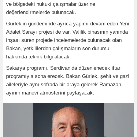
ve bölgedeki hukuki çalışmalar üzerine
değerlendirmelerde bulunacak.
Gürlek’in gündeminde ayrıca yapımı devam eden Yeni
Adalet Sarayı projesi de var. Valilik binasının yanında
inşası süren projede incelemelerde bulunacak olan
Bakan, yetkililerden çalışmaların son durumu
hakkında teknik bilgi alacak.
Sakarya programı, Serdivan’da düzenlenecek iftar
programıyla sona erecek. Bakan Gürlek, şehit ve gazi
aileleriyle aynı sofrada bir araya gelerek Ramazan
ayının manevi atmosferini paylaşacak.