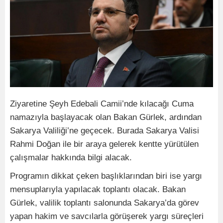
Ziyaretine Şeyh Edebali Camii’nde kılacağı Cuma
namazıyla başlayacak olan Bakan Gürlek, ardından
Sakarya Valiliği’ne geçecek. Burada Sakarya Valisi
Rahmi Doğan ile bir araya gelerek kentte yürütülen
çalışmalar hakkında bilgi alacak.
Programın dikkat çeken başlıklarından biri ise yargı
mensuplarıyla yapılacak toplantı olacak. Bakan
Gürlek, valilik toplantı salonunda Sakarya’da görev
yapan hakim ve savcılarla görüşerek yargı süreçleri