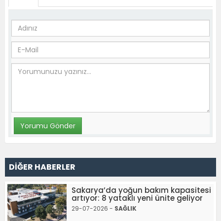
DİĞER HABERLER
Sakarya’da yoğun bakım kapasitesi
artıyor: 8 yataklı yeni ünite geliyor
29-07-2026 -
SAĞLIK