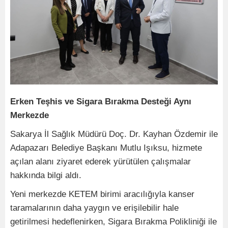
Erken Teşhis ve Sigara Bırakma Desteği Aynı
Merkezde
Sakarya İl Sağlık Müdürü Doç. Dr. Kayhan Özdemir ile
Adapazarı Belediye Başkanı Mutlu Işıksu, hizmete
açılan alanı ziyaret ederek yürütülen çalışmalar
hakkında bilgi aldı.
Yeni merkezde KETEM birimi aracılığıyla kanser
taramalarının daha yaygın ve erişilebilir hale
getirilmesi hedeflenirken, Sigara Bırakma Polikliniği ile