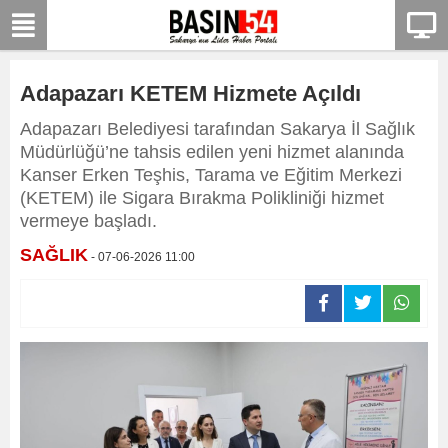
Adapazarı KETEM Hizmete Açıldı
Adapazarı Belediyesi tarafından Sakarya İl Sağlık
Müdürlüğü’ne tahsis edilen yeni hizmet alanında
Kanser Erken Teşhis, Tarama ve Eğitim Merkezi
(KETEM) ile Sigara Bırakma Polikliniği hizmet
vermeye başladı.
SAĞLIK
- 07-06-2026 11:00