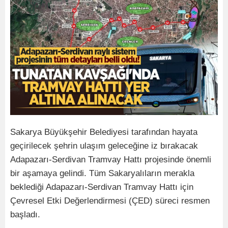
Sakarya Büyükşehir Belediyesi tarafından hayata
geçirilecek şehrin ulaşım geleceğine iz bırakacak
Adapazarı-Serdivan Tramvay Hattı projesinde önemli
bir aşamaya gelindi. Tüm Sakaryalıların merakla
beklediği Adapazarı-Serdivan Tramvay Hattı için
Çevresel Etki Değerlendirmesi (ÇED) süreci resmen
başladı.