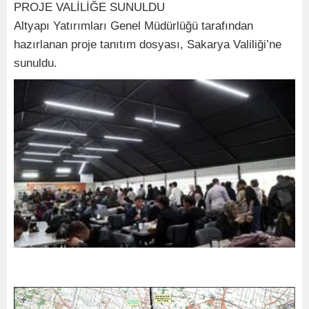
PROJE VALİLİĞE SUNULDU
Altyapı Yatırımları Genel Müdürlüğü tarafından
hazırlanan proje tanıtım dosyası, Sakarya Valiliği’ne
sunuldu.