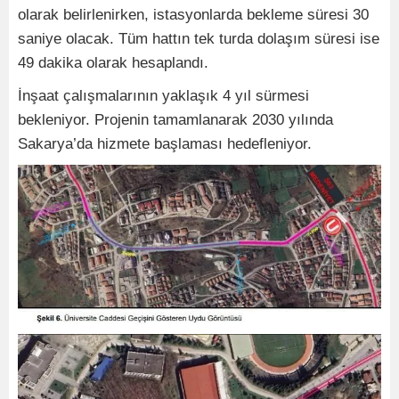
olarak belirlenirken, istasyonlarda bekleme süresi 30
saniye olacak. Tüm hattın tek turda dolaşım süresi ise
49 dakika olarak hesaplandı.
İnşaat çalışmalarının yaklaşık 4 yıl sürmesi
bekleniyor. Projenin tamamlanarak 2030 yılında
Sakarya’da hizmete başlaması hedefleniyor.