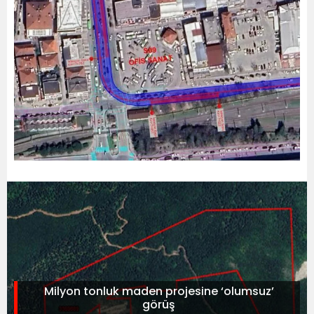
Milyon tonluk maden projesine ‘olumsuz’
görüş