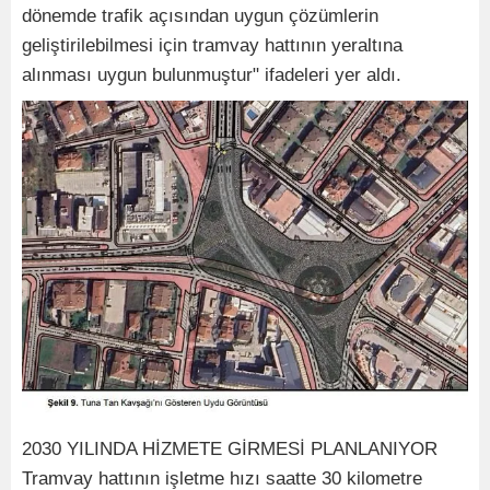
dönemde trafik açısından uygun çözümlerin
geliştirilebilmesi için tramvay hattının yeraltına
alınması uygun bulunmuştur" ifadeleri yer aldı.
2030 YILINDA HİZMETE GİRMESİ PLANLANIYOR
Tramvay hattının işletme hızı saatte 30 kilometre