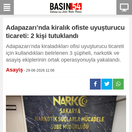
Adapazarı’nda kiralık ofiste uyuşturucu
ticareti: 2 kişi tutuklandı
Adapazarı’nda kiraladıkları ofisi uyuşturucu ticareti
için kullandıkları belirlenen 3 şüpheli, narkotik ve
asayiş ekiplerinin ortak operasyonuyla yakalandı.
Asayiş
- 29-06-2026 11:06