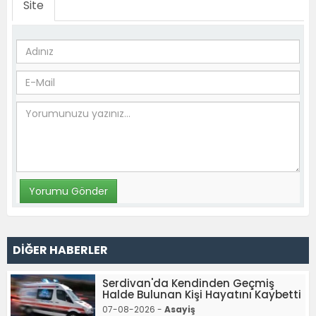
Site
DİĞER HABERLER
Serdivan'da Kendinden Geçmiş
Halde Bulunan Kişi Hayatını Kaybetti
07-08-2026 -
Asayiş