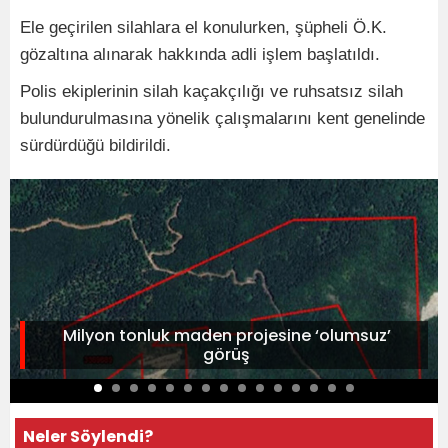
Ele geçirilen silahlara el konulurken, şüpheli Ö.K.
gözaltına alınarak hakkında adli işlem başlatıldı.
Polis ekiplerinin silah kaçakçılığı ve ruhsatsız silah
bulundurulmasına yönelik çalışmalarını kent genelinde
sürdürdüğü bildirildi.
Milyon tonluk maden projesine ‘olumsuz’
görüş
Neler Söylendi?