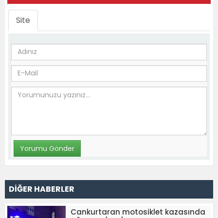
Site
DİĞER HABERLER
Cankurtaran motosiklet kazasında