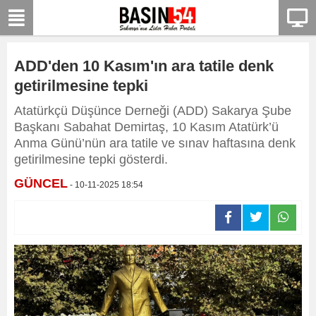
ADD'den 10 Kasım'ın ara tatile denk
getirilmesine tepki
Atatürkçü Düşünce Derneği (ADD) Sakarya Şube
Başkanı Sabahat Demirtaş, 10 Kasım Atatürk’ü
Anma Günü’nün ara tatile ve sınav haftasına denk
getirilmesine tepki gösterdi.
GÜNCEL
- 10-11-2025 18:54