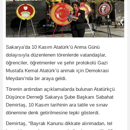
Sakarya’da 10 Kasım Atatürk’ü Anma Günü
dolayısıyla düzenlenen törenlerde vatandaşlar,
öğrenciler, öğretmenler ve şehir protokolü Gazi
Mustafa Kemal Atatürk’ü anmak için Demokrasi
Meydanı'nda bir araya geldi.
Törenin ardından açıklamalarda bulunan Atatürkçü
Düşünce Derneği Sakarya Şube Başkanı Sabahat
Demirtaş, 10 Kasım tarihinin ara tatile ve sınav
dönemine denk getirilmesine tepki gösterdi.
Demirtaş, “Bayrak Kanunu dikkate alınmadan, tel