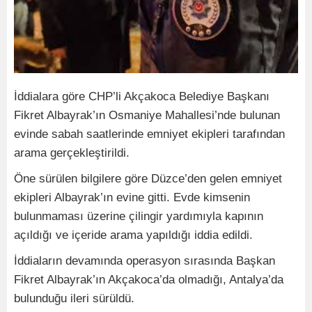
İddialara göre CHP’li Akçakoca Belediye Başkanı
Fikret Albayrak’ın Osmaniye Mahallesi’nde bulunan
evinde sabah saatlerinde emniyet ekipleri tarafından
arama gerçekleştirildi.
Öne sürülen bilgilere göre Düzce’den gelen emniyet
ekipleri Albayrak’ın evine gitti. Evde kimsenin
bulunmaması üzerine çilingir yardımıyla kapının
açıldığı ve içeride arama yapıldığı iddia edildi.
İddiaların devamında operasyon sırasında Başkan
Fikret Albayrak’ın Akçakoca’da olmadığı, Antalya’da
bulunduğu ileri sürüldü.