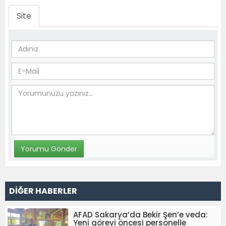
Site
DİĞER HABERLER
AFAD Sakarya’da Bekir Şen’e veda:
Yeni görevi öncesi personelle