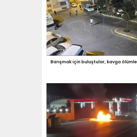
Barışmak için buluştular, kavga ölümle 