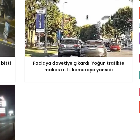
bitti
Faciaya davetiye çıkardı: Yoğun trafikte
makas attı, kameraya yansıdı