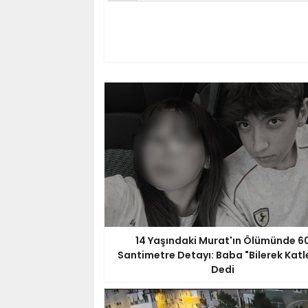
14 Yaşındaki Murat'ın Ölümünde 6
Santimetre Detayı: Baba "Bilerek Katle
Dedi