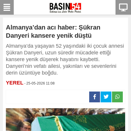
Almanya’dan acı haber: Şükran
Danyeri kansere yenik düştü
Almanya’da yaşayan 52 yaşındaki iki çocuk annesi
Şükran Danyeri, uzun süredir mücadele ettiği
kansere yenik düşerek hayatını kaybetti.
Danyeri’nin vefatı ailesi, yakınları ve sevenlerini
derin üzüntüye boğdu.
YEREL
- 25-05-2026 11:08