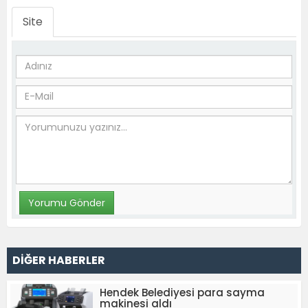
Site
DİĞER HABERLER
Hendek Belediyesi para sayma
makinesi aldı