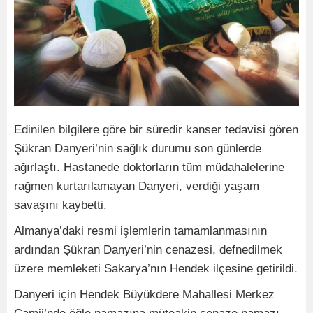
Edinilen bilgilere göre bir süredir kanser tedavisi gören
Şükran Danyeri’nin sağlık durumu son günlerde
ağırlaştı. Hastanede doktorların tüm müdahalelerine
rağmen kurtarılamayan Danyeri, verdiği yaşam
savaşını kaybetti.
Almanya’daki resmi işlemlerin tamamlanmasının
ardından Şükran Danyeri’nin cenazesi, defnedilmek
üzere memleketi Sakarya’nın Hendek ilçesine getirildi.
Danyeri için Hendek Büyükdere Mahallesi Merkez