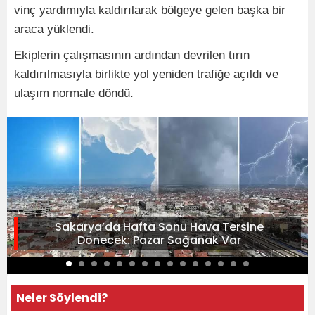
vinç yardımıyla kaldırılarak bölgeye gelen başka bir
araca yüklendi.
Ekiplerin çalışmasının ardından devrilen tırın
kaldırılmasıyla birlikte yol yeniden trafiğe açıldı ve
ulaşım normale döndü.
Sakarya’da Hafta Sonu Hava Tersine
Dönecek: Pazar Sağanak Var
Neler Söylendi?