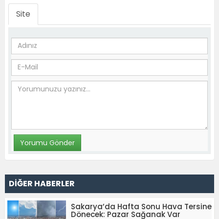
Site
DİĞER HABERLER
Sakarya’da Hafta Sonu Hava Tersine
Dönecek: Pazar Sağanak Var