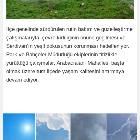
İlçe genelinde sürdürülen rutin bakım ve güzelleştirme
çalışmalarıyla, çevre kirliliğinin önüne geçilmesi ve
Serdivan’ın yeşil dokusunun korunması hedefleniyor.
Park ve Bahçeler Müdürlüğü ekiplerinin titizlikle
yürüttüğü çalışmalar, Arabacıalanı Mahallesi başta
olmak üzere tüm ilçede yaşam kalitesini artırmaya
devam ediyor.