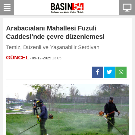
Arabacıalanı Mahallesi Fuzuli
Caddesi’nde çevre düzenlemesi
Temiz, Düzenli ve Yaşanabilir Serdivan
GÜNCEL
- 09-12-2025 13:05