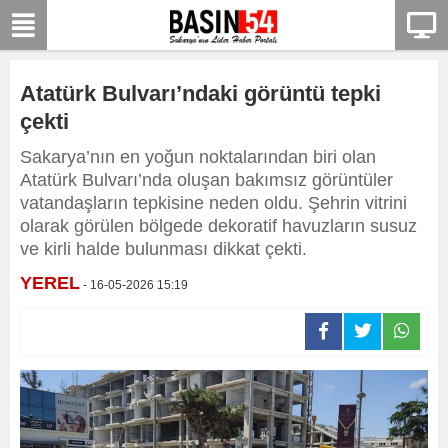
Atatürk Bulvarı’ndaki görüntü tepki
çekti
Sakarya’nın en yoğun noktalarından biri olan
Atatürk Bulvarı’nda oluşan bakımsız görüntüler
vatandaşların tepkisine neden oldu. Şehrin vitrini
olarak görülen bölgede dekoratif havuzların susuz
ve kirli halde bulunması dikkat çekti.
YEREL
- 16-05-2026 15:19