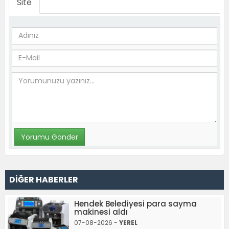
Site
DİĞER HABERLER
Hendek Belediyesi para sayma
makinesi aldı
07-08-2026 -
YEREL