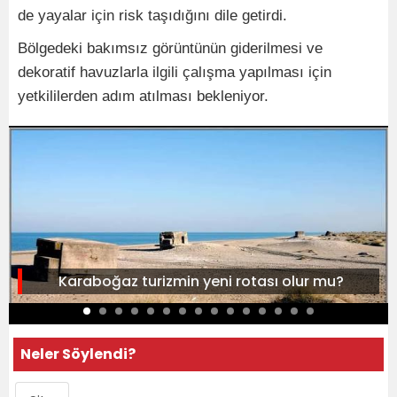
de yayalar için risk taşıdığını dile getirdi.
Bölgedeki bakımsız görüntünün giderilmesi ve
dekoratif havuzlarla ilgili çalışma yapılması için
yetkililerden adım atılması bekleniyor.
Karaboğaz turizmin yeni rotası olur mu?
Neler Söylendi?