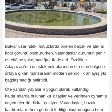
Bulvar üzerindeki havuzlarda biriken balçık ve atıklar
kötü görüntü oluştururken, vatandaşlar durumun şehir
estetiğine yakışmadığını ifade etti. Özellikle
Adapazarı’nın en işlek noktalarından biri olan bölgede
ortaya çıkan manzaranın modern şehircilik anlayışıyla
bağdaşmadığı belirtildi.
Öte yandan yayaların yoğun olarak kullandığı
kaldırımlarda bulunan kırık taşlar ve yerinden oynamış
döşemeler de dikkat çekiyor. Vatandaşlar, bozuk
kaldırımların hem görüntü kirliliği oluşturduğunu hem