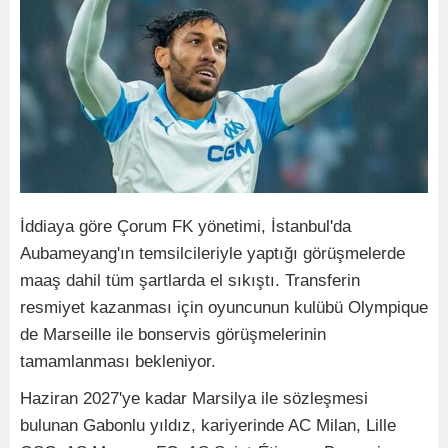
İddiaya göre Çorum FK yönetimi, İstanbul'da
Aubameyang'ın temsilcileriyle yaptığı görüşmelerde
maaş dahil tüm şartlarda el sıkıştı. Transferin
resmiyet kazanması için oyuncunun kulübü Olympique
de Marseille ile bonservis görüşmelerinin
tamamlanması bekleniyor.
Haziran 2027'ye kadar Marsilya ile sözleşmesi
bulunan Gabonlu yıldız, kariyerinde AC Milan, Lille