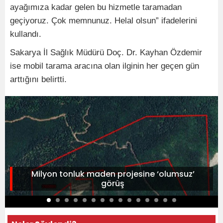
ayağımıza kadar gelen bu hizmetle taramadan
geçiyoruz. Çok memnunuz. Helal olsun” ifadelerini
kullandı.
Sakarya İl Sağlık Müdürü Doç. Dr. Kayhan Özdemir
ise mobil tarama aracına olan ilginin her geçen gün
arttığını belirtti.
Milyon tonluk maden projesine ‘olumsuz’
görüş