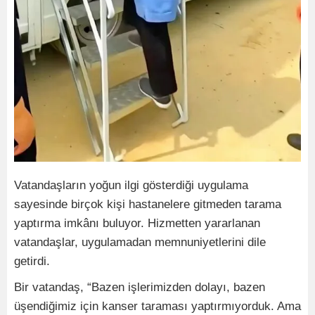
Vatandaşların yoğun ilgi gösterdiği uygulama
sayesinde birçok kişi hastanelere gitmeden tarama
yaptırma imkânı buluyor. Hizmetten yararlanan
vatandaşlar, uygulamadan memnuniyetlerini dile
getirdi.
Bir vatandaş, “Bazen işlerimizden dolayı, bazen
üşendiğimiz için kanser taraması yaptırmıyorduk. Ama