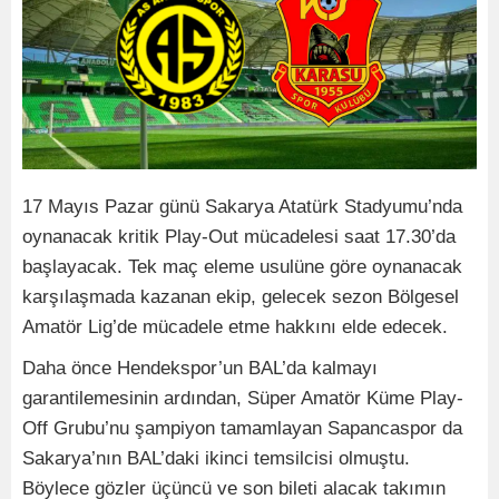
17 Mayıs Pazar günü Sakarya Atatürk Stadyumu’nda
oynanacak kritik Play-Out mücadelesi saat 17.30’da
başlayacak. Tek maç eleme usulüne göre oynanacak
karşılaşmada kazanan ekip, gelecek sezon Bölgesel
Amatör Lig’de mücadele etme hakkını elde edecek.
Daha önce Hendekspor’un BAL’da kalmayı
garantilemesinin ardından, Süper Amatör Küme Play-
Off Grubu’nu şampiyon tamamlayan Sapancaspor da
Sakarya’nın BAL’daki ikinci temsilcisi olmuştu.
Böylece gözler üçüncü ve son bileti alacak takımın