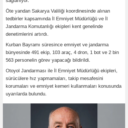
sağlanıyor.
Öte yandan Sakarya Valiliği koordinesinde alınan
tedbirler kapsamında İl Emniyet Müdürlüğü ve İl
Jandarma Komutanlığı ekipleri kent genelinde
denetimlerini artırdı.
Kurban Bayramı süresince emniyet ve jandarma
bünyesinde 491 ekip, 103 araç, 4 dron, 1 bot ve 2 bin
563 personelin görev yapacağı bildirildi.
Otoyol Jandarması ile İl Emniyet Müdürlüğü ekipleri,
sürücülere hız yapmamaları, takip mesafesini
korumaları ve emniyet kemeri kullanmaları konusunda
uyarılarda bulundu.