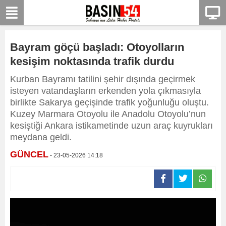
Bayram göçü başladı: Otoyolların
kesişim noktasında trafik durdu
Kurban Bayramı tatilini şehir dışında geçirmek
isteyen vatandaşların erkenden yola çıkmasıyla
birlikte Sakarya geçişinde trafik yoğunluğu oluştu.
Kuzey Marmara Otoyolu ile Anadolu Otoyolu’nun
kesiştiği Ankara istikametinde uzun araç kuyrukları
meydana geldi.
GÜNCEL
- 23-05-2026 14:18