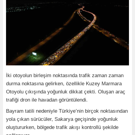
İki otoyolun birleşim noktasında trafik zaman zaman
durma noktasına gelirken, özellikle Kuzey Marmara
Otoyolu çıkışında yoğunluk dikkat çekti. Oluşan araç
trafiği dron ile havadan görüntülendi.
Bayram tatili nedeniyle Türkiye’nin birçok noktasından
yola çıkan sürücüler, Sakarya geçişinde yoğunluk
oluştururken, bölgede trafik akışı kontrollü şekilde