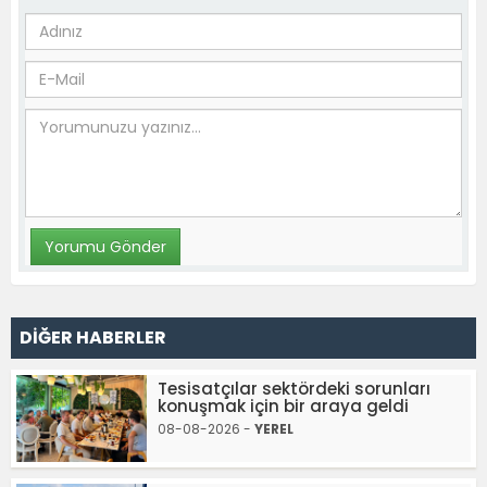
DİĞER HABERLER
Tesisatçılar sektördeki sorunları
konuşmak için bir araya geldi
08-08-2026 -
YEREL