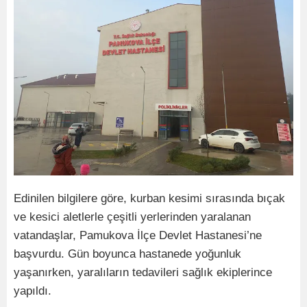
Edinilen bilgilere göre, kurban kesimi sırasında bıçak
ve kesici aletlerle çeşitli yerlerinden yaralanan
vatandaşlar, Pamukova İlçe Devlet Hastanesi’ne
başvurdu. Gün boyunca hastanede yoğunluk
yaşanırken, yaralıların tedavileri sağlık ekiplerince
yapıldı.