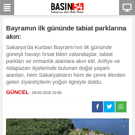
Bayramın ilk gününde tabiat parklarına
akın:
Sakarya’da Kurban Bayramı’nın ilk gününde
güneşli havayı fırsat bilen vatandaşlar, tabiat
parkları ve ormanlık alanlara akın etti. Arifiye ve
Adapazarı ilçelerinde bulunan doğal yaşam
alanları, hem Sakaryalıların hem de çevre illerden
gelen ziyaretçilerin yoğun ilgisiyle doldu.
GÜNCEL
- 28-05-2026 10:06