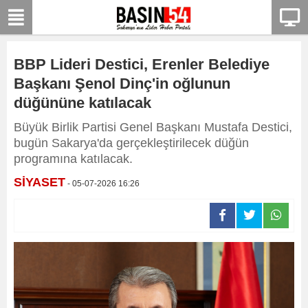
BBP Lideri Destici, Erenler Belediye
Başkanı Şenol Dinç'in oğlunun
düğününe katılacak
Büyük Birlik Partisi Genel Başkanı Mustafa Destici,
bugün Sakarya'da gerçekleştirilecek düğün
programına katılacak.
SİYASET
- 05-07-2026 16:26