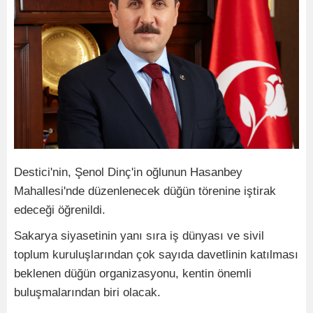
Destici'nin, Şenol Dinç'in oğlunun Hasanbey
Mahallesi'nde düzenlenecek düğün törenine iştirak
edeceği öğrenildi.
Sakarya siyasetinin yanı sıra iş dünyası ve sivil
toplum kuruluşlarından çok sayıda davetlinin katılması
beklenen düğün organizasyonu, kentin önemli
buluşmalarından biri olacak.