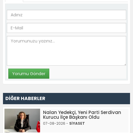
DİĞER HABERLER
Nalan Yedekçi, Yeni Parti Serdivan
Kurucu İlçe Başkanı Oldu
07-08-2026 -
SİYASET