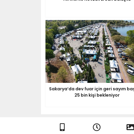
Sakarya’da dev fuar için geri sayım baş
25 bin kişi bekleniyor