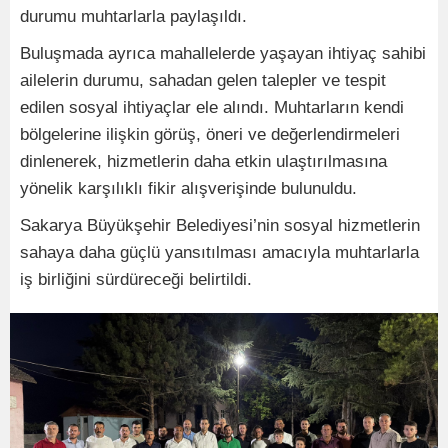
durumu muhtarlarla paylaşıldı.
Buluşmada ayrıca mahallelerde yaşayan ihtiyaç sahibi
ailelerin durumu, sahadan gelen talepler ve tespit
edilen sosyal ihtiyaçlar ele alındı. Muhtarların kendi
bölgelerine ilişkin görüş, öneri ve değerlendirmeleri
dinlenerek, hizmetlerin daha etkin ulaştırılmasına
yönelik karşılıklı fikir alışverişinde bulunuldu.
Sakarya Büyükşehir Belediyesi’nin sosyal hizmetlerin
sahaya daha güçlü yansıtılması amacıyla muhtarlarla
iş birliğini sürdüreceği belirtildi.