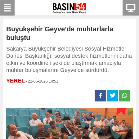
Büyükşehir Geyve’de muhtarlarla
buluştu
Sakarya Büyükşehir Belediyesi Sosyal Hizmetler
Dairesi Başkanlığı, sosyal destek hizmetlerini daha
etkin ve koordineli şekilde ulaştırmak amacıyla
muhtar buluşmalarını Geyve’de sürdürdü.
YEREL
- 22-06-2026 14:51