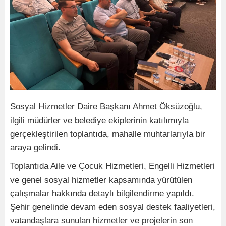
Sosyal Hizmetler Daire Başkanı Ahmet Öksüzoğlu,
ilgili müdürler ve belediye ekiplerinin katılımıyla
gerçekleştirilen toplantıda, mahalle muhtarlarıyla bir
araya gelindi.
Toplantıda Aile ve Çocuk Hizmetleri, Engelli Hizmetleri
ve genel sosyal hizmetler kapsamında yürütülen
çalışmalar hakkında detaylı bilgilendirme yapıldı.
Şehir genelinde devam eden sosyal destek faaliyetleri,
vatandaşlara sunulan hizmetler ve projelerin son