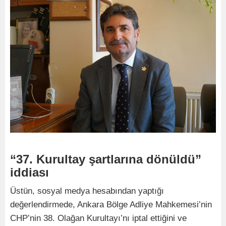
“37. Kurultay şartlarına dönüldü”
iddiası
Üstün, sosyal medya hesabından yaptığı
değerlendirmede, Ankara Bölge Adliye Mahkemesi’nin
CHP’nin 38. Olağan Kurultayı’nı iptal ettiğini ve