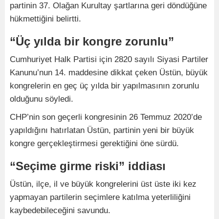
partinin 37. Olağan Kurultay şartlarına geri döndüğüne
hükmettiğini belirtti.
“Üç yılda bir kongre zorunlu”
Cumhuriyet Halk Partisi için 2820 sayılı Siyasi Partiler
Kanunu’nun 14. maddesine dikkat çeken Üstün, büyük
kongrelerin en geç üç yılda bir yapılmasının zorunlu
olduğunu söyledi.
CHP’nin son geçerli kongresinin 26 Temmuz 2020’de
yapıldığını hatırlatan Üstün, partinin yeni bir büyük
kongre gerçekleştirmesi gerektiğini öne sürdü.
“Seçime girme riski” iddiası
Üstün, ilçe, il ve büyük kongrelerini üst üste iki kez
yapmayan partilerin seçimlere katılma yeterliliğini
kaybedebileceğini savundu.