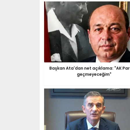
Başkan Ata'dan net açıklama: "AK Par
geçmeyeceğim"