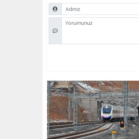
Name
Comment