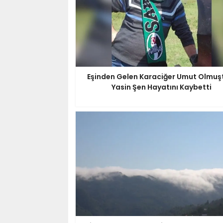
Eşinden Gelen Karaciğer Umut Olmuşt
Yasin Şen Hayatını Kaybetti