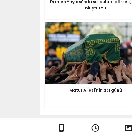
Dikmen Yaylası'nda sis bulutu görsel 
oluşturdu
Matur Ailesi'nin acı günü