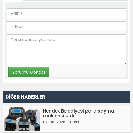
DİĞER HABERLER
Hendek Belediyesi para sayma
makinesi aldı
07-08-2026 -
YEREL