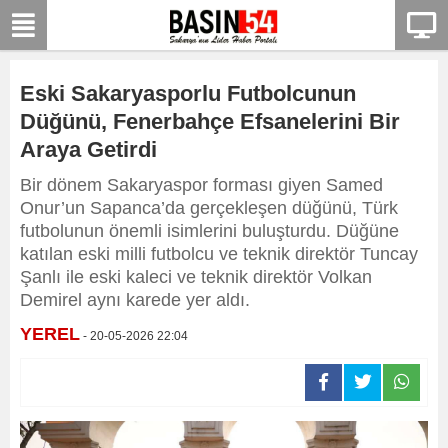
Eski Sakaryasporlu Futbolcunun
Düğünü, Fenerbahçe Efsanelerini Bir
Araya Getirdi
Bir dönem Sakaryaspor forması giyen Samed
Onur’un Sapanca’da gerçekleşen düğünü, Türk
futbolunun önemli isimlerini buluşturdu. Düğüne
katılan eski milli futbolcu ve teknik direktör Tuncay
Şanlı ile eski kaleci ve teknik direktör Volkan
Demirel aynı karede yer aldı.
YEREL
- 20-05-2026 22:04