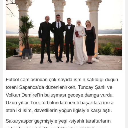
Futbol camiasından çok sayıda ismin katıldığı düğün
töreni Sapanca’da düzenlenirken, Tuncay Şanlı ve
Volkan Demirel’in buluşması geceye damga vurdu.
Uzun yıllar Türk futbolunda önemli başarılara imza
atan iki isim, davetlilerin yoğun ilgisiyle karşılaştı.
Sakaryaspor geçmişiyle yeşil-siyahlı taraftarların