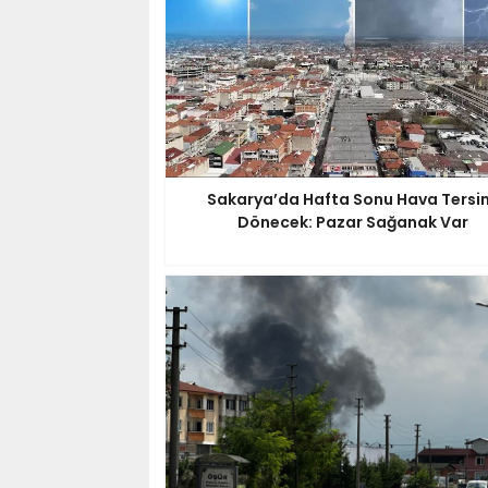
Sakarya’da Hafta Sonu Hava Tersi
Dönecek: Pazar Sağanak Var