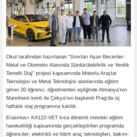
Okul tarafından hazırlanan “Sınırları Aşan Beceriler:
Metal ve Otomotiv Alanında Sürdürülebilirlik ve Yenilik
Temelli Staj” projesi kapsamında Motorlu Araçlar
Teknolojisi ve Metal Teknolojisi alanlarında eğitim
gören 20 öğrenci, öğretmenleri eşliğinde Almanya’nın
Mannheim kenti ile Çekya’nın başkenti Prag’da üç
haftalık staj programına katıldı.
Erasmus+ KA122-VET kısa dönemli mesleki eğitim
hareketliliği kapsamında gerçekleştirilen programda
öğrenciler; elektrikli ve hibrit araç teknolojileri, bakım-