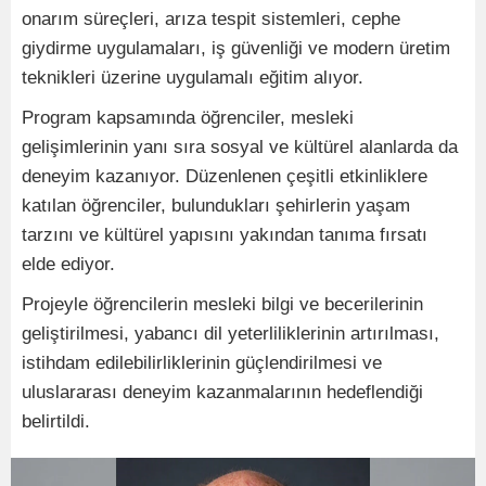
onarım süreçleri, arıza tespit sistemleri, cephe
giydirme uygulamaları, iş güvenliği ve modern üretim
teknikleri üzerine uygulamalı eğitim alıyor.
Program kapsamında öğrenciler, mesleki
gelişimlerinin yanı sıra sosyal ve kültürel alanlarda da
deneyim kazanıyor. Düzenlenen çeşitli etkinliklere
katılan öğrenciler, bulundukları şehirlerin yaşam
tarzını ve kültürel yapısını yakından tanıma fırsatı
elde ediyor.
Projeyle öğrencilerin mesleki bilgi ve becerilerinin
geliştirilmesi, yabancı dil yeterliliklerinin artırılması,
istihdam edilebilirliklerinin güçlendirilmesi ve
uluslararası deneyim kazanmalarının hedeflendiği
belirtildi.