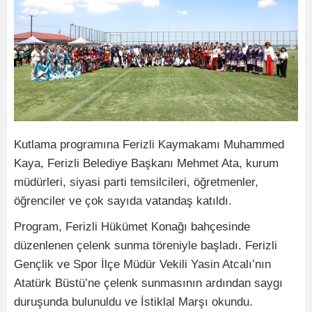
Kutlama programına Ferizli Kaymakamı Muhammed
Kaya, Ferizli Belediye Başkanı Mehmet Ata, kurum
müdürleri, siyasi parti temsilcileri, öğretmenler,
öğrenciler ve çok sayıda vatandaş katıldı.
Program, Ferizli Hükümet Konağı bahçesinde
düzenlenen çelenk sunma töreniyle başladı. Ferizli
Gençlik ve Spor İlçe Müdür Vekili Yasin Atcalı’nın
Atatürk Büstü’ne çelenk sunmasının ardından saygı
duruşunda bulunuldu ve İstiklal Marşı okundu.