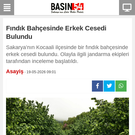
Fındık Bahçesinde Erkek Cesedi
Bulundu
Sakarya’nın Kocaali ilçesinde bir fındık bahçesinde
erkek cesedi bulundu. Olayla ilgili jandarma ekipleri
tarafından inceleme başlatıldı.
Asayiş
- 19-05-2026 09:01