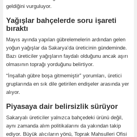
geldiğini vurguluyor.
Yağışlar bahçelerde soru işareti
bıraktı
Mayıs ayında yapılan gübrelemelerin ardından gelen
yoğun yağışlar da Sakarya’da üreticinin gündeminde.
Bazı üreticiler yağışların faydalı olduğunu ancak aşırı
olmasının toprağı yorduğunu belirtiyor.
“İnşallah gübre boşa gitmemiştir” yorumları, üretici
gruplarında en sık dile getirilen endişeler arasında yer
alıyor.
Piyasaya dair belirsizlik sürüyor
Sakaryalı üreticiler yalnızca bahçedeki ürünü değil,
aynı zamanda alım politikalarını da yakından takip
ediyor. Büyük alıcıların yönü, Toprak Mahsulleri Ofisi