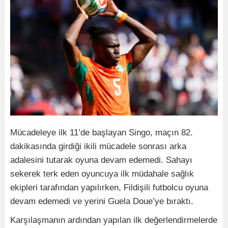
Mücadeleye ilk 11’de başlayan Singo, maçın 82.
dakikasında girdiği ikili mücadele sonrası arka
adalesini tutarak oyuna devam edemedi. Sahayı
sekerek terk eden oyuncuya ilk müdahale sağlık
ekipleri tarafından yapılırken, Fildişili futbolcu oyuna
devam edemedi ve yerini Guela Doue’ye bıraktı.
Karşılaşmanın ardından yapılan ilk değerlendirmelerde