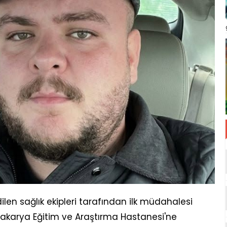
ilen sağlık ekipleri tarafından ilk müdahalesi
akarya Eğitim ve Araştırma Hastanesi'ne