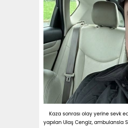
Kaza sonrası olay yerine sevk ed
yapılan Ulaş Cengiz, ambulansla S