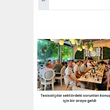
Tesisatçılar sektördeki sorunları kon
için bir araya geldi