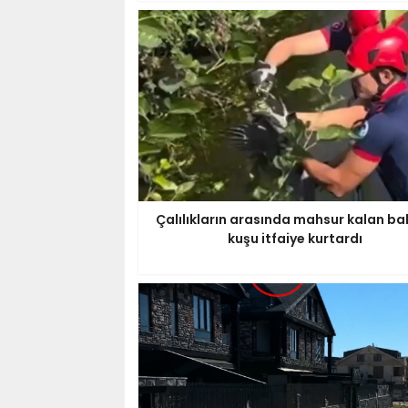
Çalılıkların arasında mahsur kalan bal
kuşu itfaiye kurtardı