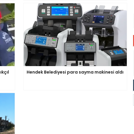
ıkçıl
Hendek Belediyesi para sayma makinesi aldı