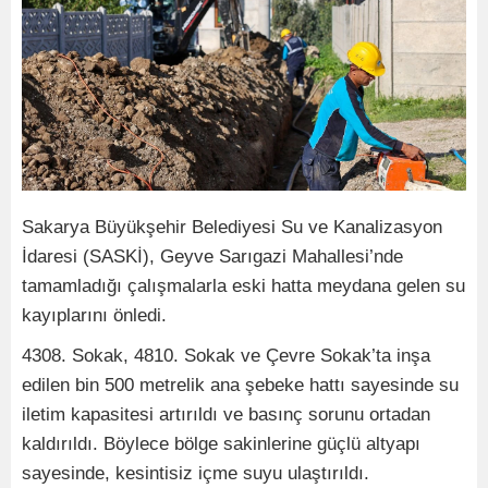
Sakarya Büyükşehir Belediyesi Su ve Kanalizasyon
İdaresi (SASKİ), Geyve Sarıgazi Mahallesi’nde
tamamladığı çalışmalarla eski hatta meydana gelen su
kayıplarını önledi.
4308. Sokak, 4810. Sokak ve Çevre Sokak’ta inşa
edilen bin 500 metrelik ana şebeke hattı sayesinde su
iletim kapasitesi artırıldı ve basınç sorunu ortadan
kaldırıldı. Böylece bölge sakinlerine güçlü altyapı
sayesinde, kesintisiz içme suyu ulaştırıldı.