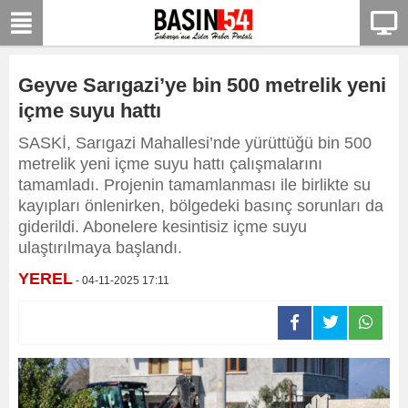
Geyve Sarıgazi’ye bin 500 metrelik yeni
içme suyu hattı
SASKİ, Sarıgazi Mahallesi’nde yürüttüğü bin 500
metrelik yeni içme suyu hattı çalışmalarını
tamamladı. Projenin tamamlanması ile birlikte su
kayıpları önlenirken, bölgedeki basınç sorunları da
giderildi. Abonelere kesintisiz içme suyu
ulaştırılmaya başlandı.
YEREL
- 04-11-2025 17:11