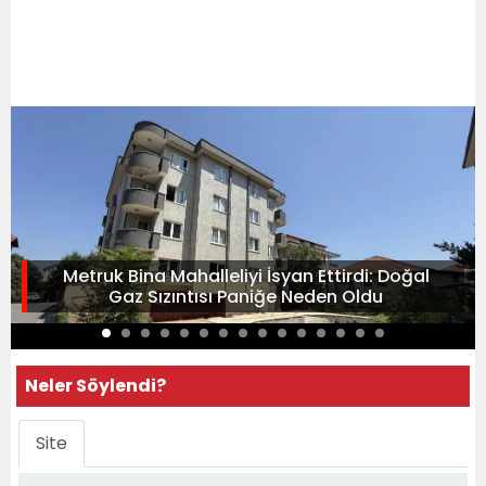
Metruk Bina Mahalleliyi İsyan Ettirdi: Doğal
Gaz Sızıntısı Paniğe Neden Oldu
Neler Söylendi?
Site