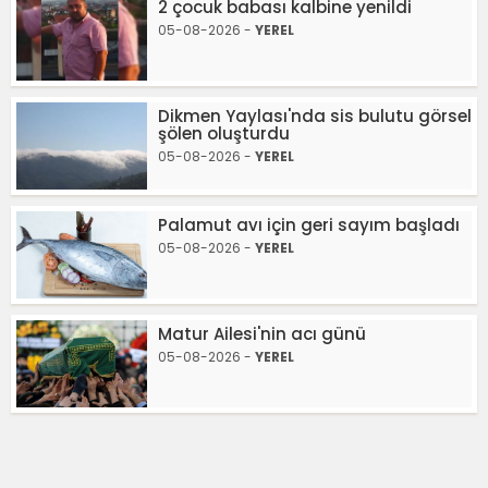
2 çocuk babası kalbine yenildi
05-08-2026 -
YEREL
Dikmen Yaylası'nda sis bulutu görsel
şölen oluşturdu
05-08-2026 -
YEREL
Palamut avı için geri sayım başladı
05-08-2026 -
YEREL
Matur Ailesi'nin acı günü
05-08-2026 -
YEREL