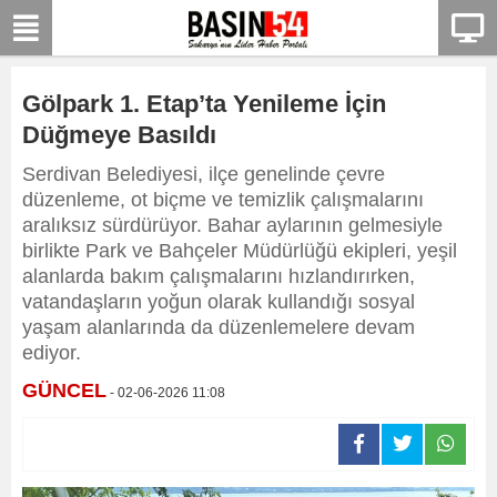
Gölpark 1. Etap’ta Yenileme İçin
Düğmeye Basıldı
Serdivan Belediyesi, ilçe genelinde çevre
düzenleme, ot biçme ve temizlik çalışmalarını
aralıksız sürdürüyor. Bahar aylarının gelmesiyle
birlikte Park ve Bahçeler Müdürlüğü ekipleri, yeşil
alanlarda bakım çalışmalarını hızlandırırken,
vatandaşların yoğun olarak kullandığı sosyal
yaşam alanlarında da düzenlemelere devam
ediyor.
GÜNCEL
- 02-06-2026 11:08