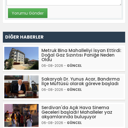
DİĞER HABERLER
Metruk Bina Mahalleliyi İsyan Ettirdi:
Doğal Gaz Sızıntısı Paniğe Neden
Oldu
06-08-2026 -
GÜNCEL
Sakaryalı Dr. Yunus Acar, Bandırma
İlçe Müftüsü olarak göreve başladı
06-08-2026 -
GÜNCEL
Serdivan'da Açık Hava Sinema
Geceleri başladı! Mahalleler yaz
akşamlarında buluşuyor
06-08-2026 -
GÜNCEL