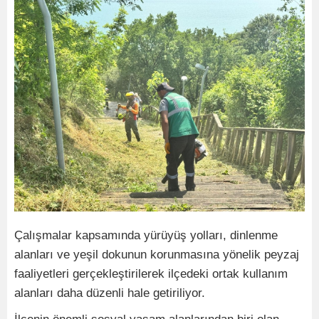
Çalışmalar kapsamında yürüyüş yolları, dinlenme
alanları ve yeşil dokunun korunmasına yönelik peyzaj
faaliyetleri gerçekleştirilerek ilçedeki ortak kullanım
alanları daha düzenli hale getiriliyor.