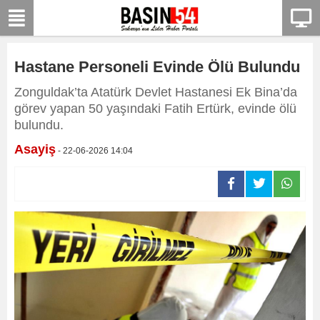
Hastane Personeli Evinde Ölü Bulundu
Zonguldak’ta Atatürk Devlet Hastanesi Ek Bina’da
görev yapan 50 yaşındaki Fatih Ertürk, evinde ölü
bulundu.
Asayiş
- 22-06-2026 14:04