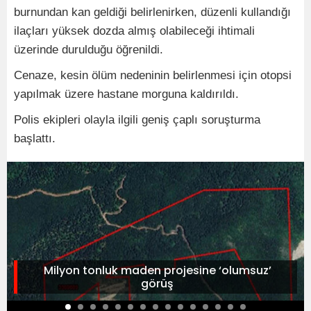
burnundan kan geldiği belirlenirken, düzenli kullandığı
ilaçları yüksek dozda almış olabileceği ihtimali
üzerinde durulduğu öğrenildi.
Cenaze, kesin ölüm nedeninin belirlenmesi için otopsi
yapılmak üzere hastane morguna kaldırıldı.
Polis ekipleri olayla ilgili geniş çaplı soruşturma
başlattı.
Milyon tonluk maden projesine ‘olumsuz’
görüş