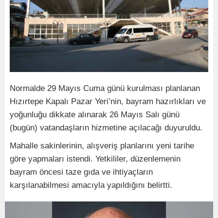
Normalde 29 Mayıs Cuma günü kurulması planlanan
Hızırtepe Kapalı Pazar Yeri’nin, bayram hazırlıkları ve
yoğunluğu dikkate alınarak 26 Mayıs Salı günü
(bugün) vatandaşların hizmetine açılacağı duyuruldu.
Mahalle sakinlerinin, alışveriş planlarını yeni tarihe
göre yapmaları istendi. Yetkililer, düzenlemenin
bayram öncesi taze gıda ve ihtiyaçların
karşılanabilmesi amacıyla yapıldığını belirtti.