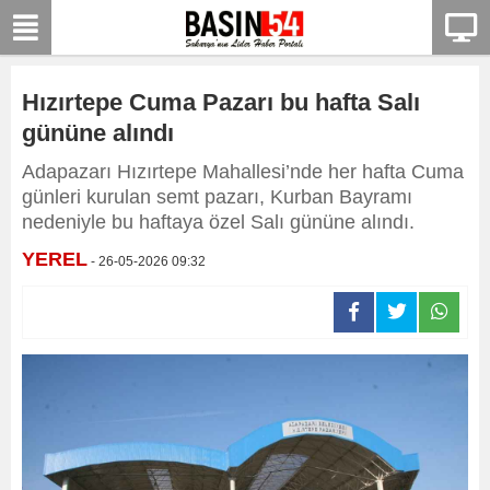
Hızırtepe Cuma Pazarı bu hafta Salı
gününe alındı
Adapazarı Hızırtepe Mahallesi’nde her hafta Cuma
günleri kurulan semt pazarı, Kurban Bayramı
nedeniyle bu haftaya özel Salı gününe alındı.
YEREL
- 26-05-2026 09:32