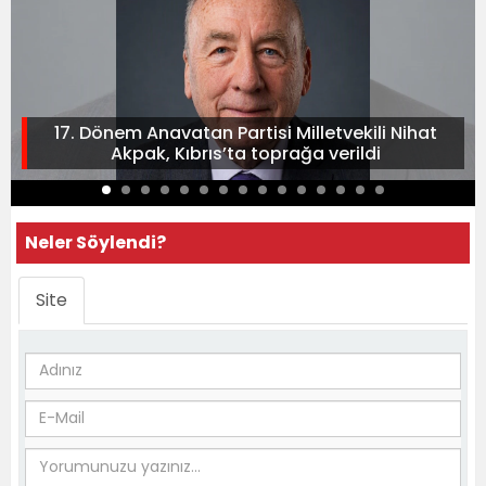
17. Dönem Anavatan Partisi Milletvekili Nihat
Akpak, Kıbrıs’ta toprağa verildi
Neler Söylendi?
Site