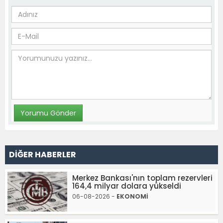
DİĞER HABERLER
Merkez Bankası'nın toplam rezervleri
164,4 milyar dolara yükseldi
06-08-2026 -
EKONOMİ