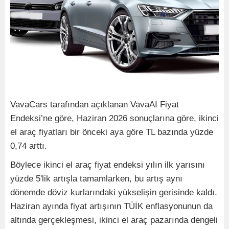
VavaCars tarafından açıklanan VavaAI Fiyat
Endeksi’ne göre, Haziran 2026 sonuçlarına göre, ikinci
el araç fiyatları bir önceki aya göre TL bazında yüzde
0,74 arttı.
Böylece ikinci el araç fiyat endeksi yılın ilk yarısını
yüzde 5'lik artışla tamamlarken, bu artış aynı
dönemde döviz kurlarındaki yükselişin gerisinde kaldı.
Haziran ayında fiyat artışının TÜİK enflasyonunun da
altında gerçekleşmesi, ikinci el araç pazarında dengeli