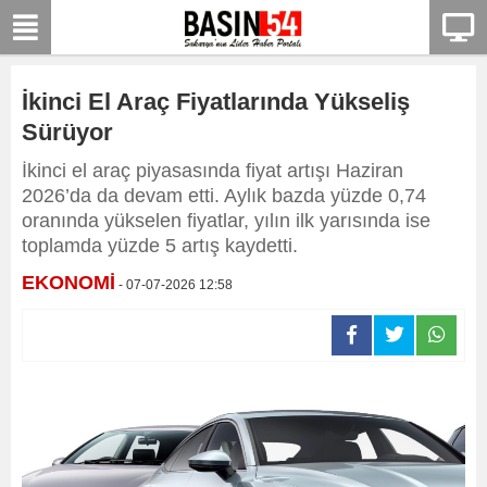
İkinci El Araç Fiyatlarında Yükseliş
Sürüyor
İkinci el araç piyasasında fiyat artışı Haziran
2026’da da devam etti. Aylık bazda yüzde 0,74
oranında yükselen fiyatlar, yılın ilk yarısında ise
toplamda yüzde 5 artış kaydetti.
EKONOMİ
- 07-07-2026 12:58