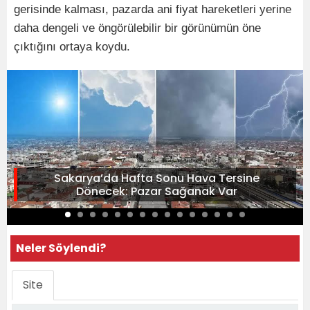
gerisinde kalması, pazarda ani fiyat hareketleri yerine
daha dengeli ve öngörülebilir bir görünümün öne
çıktığını ortaya koydu.
Sakarya’da Hafta Sonu Hava Tersine
Dönecek: Pazar Sağanak Var
Neler Söylendi?
Site