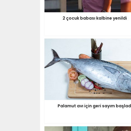
2 çocuk babası kalbine yenildi
Palamut avı için geri sayım başlad