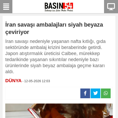
İran savaşı ambalajları siyah beyaza
çeviriyor
İran savaşı nedeniyle yaşanan nafta kıtlığı, gıda
sektöründe ambalaj krizini beraberinde getirdi.
Japon atıştırmalık üreticisi Calbee, mürekkep
tedarikinde yaşanan sıkıntılar nedeniyle bazı
ürünlerinde siyah beyaz ambalaja geçme kararı
aldı.
DÜNYA
- 12-05-2026 12:03