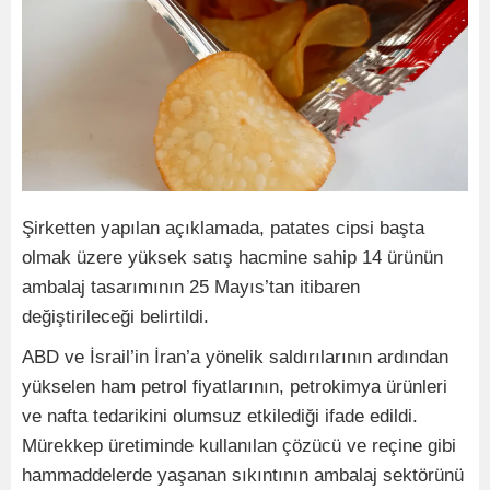
Şirketten yapılan açıklamada, patates cipsi başta
olmak üzere yüksek satış hacmine sahip 14 ürünün
ambalaj tasarımının 25 Mayıs’tan itibaren
değiştirileceği belirtildi.
ABD ve İsrail’in İran’a yönelik saldırılarının ardından
yükselen ham petrol fiyatlarının, petrokimya ürünleri
ve nafta tedarikini olumsuz etkilediği ifade edildi.
Mürekkep üretiminde kullanılan çözücü ve reçine gibi
hammaddelerde yaşanan sıkıntının ambalaj sektörünü