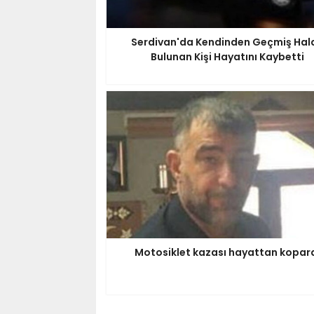
Serdivan'da Kendinden Geçmiş Hal
Bulunan Kişi Hayatını Kaybetti
Motosiklet kazası hayattan kopar