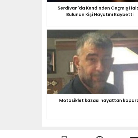
Serdivan'da Kendinden Geçmiş Hal
Bulunan Kişi Hayatını Kaybetti
Motosiklet kazası hayattan kopar