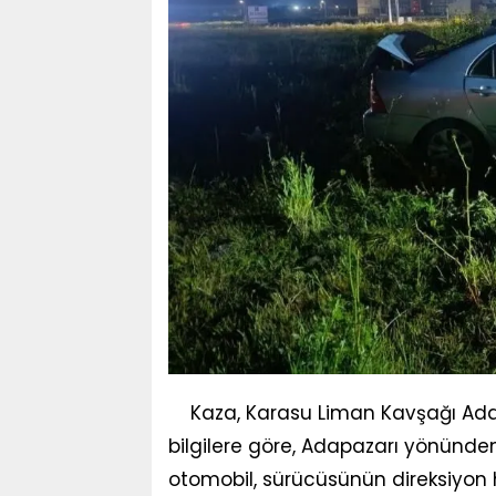
Kaza, Karasu Liman Kavşağı Ada
bilgilere göre, Adapazarı yönünden
otomobil, sürücüsünün direksiyon 