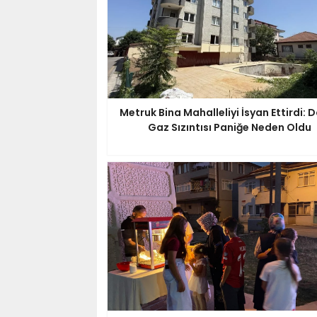
Metruk Bina Mahalleliyi İsyan Ettirdi: 
Gaz Sızıntısı Paniğe Neden Oldu