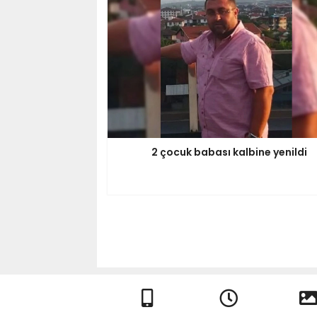
2 çocuk babası kalbine yenildi