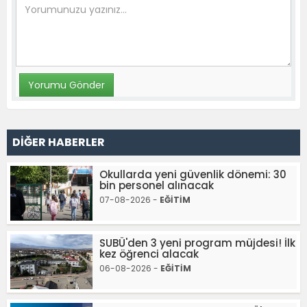
DİĞER HABERLER
Okullarda yeni güvenlik dönemi: 30
bin personel alınacak
07-08-2026 -
EĞİTİM
SUBÜ'den 3 yeni program müjdesi! İlk
kez öğrenci alacak
06-08-2026 -
EĞİTİM