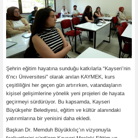
Şehrin eğitim hayatına sunduğu katkılarla “Kayseri’nin
6’ncı Üniversitesi” olarak anılan KAYMEK, kurs
çeşitliliğini her geçen gün artırırken, vatandaşların
kişisel gelişimlerine yönelik yeni projeleri de hayata
geçirmeyi sürdürüyor. Bu kapsamda, Kayseri
Büyükşehir Belediyesi, eğitim ve kültür alanındaki
yatırımlarına bir yenisini daha ekledi.
Başkan Dr. Memduh Büyükkılıç’ın vizyonuyla