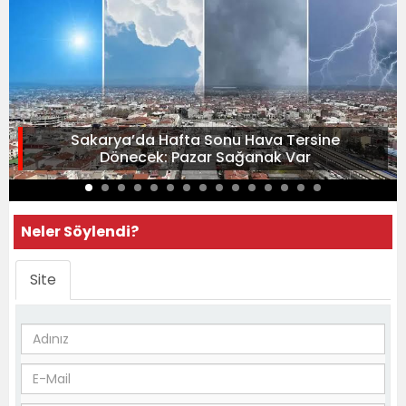
Sakarya’da Hafta Sonu Hava Tersine
Dönecek: Pazar Sağanak Var
Neler Söylendi?
Site