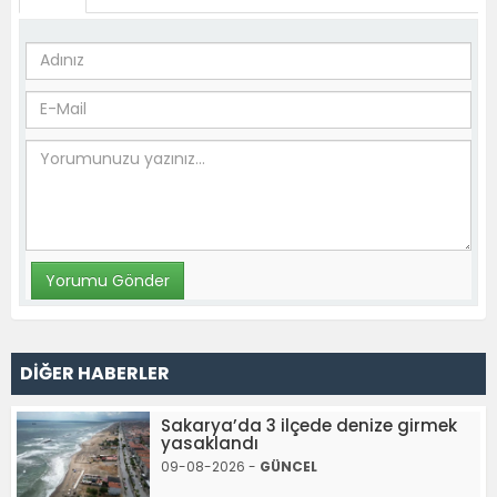
DİĞER HABERLER
Sakarya’da 3 ilçede denize girmek
yasaklandı
09-08-2026 -
GÜNCEL